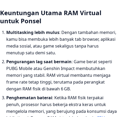
Keuntungan Utama RAM Virtual
untuk Ponsel
Multitasking lebih mulus
: Dengan tambahan memori,
kamu bisa membuka lebih banyak tab browser, aplikasi
media sosial, atau game sekaligus tanpa harus
menutup satu demi satu.
Pengurangan lag saat bermain
: Game berat seperti
PUBG Mobile atau Genshin Impact membutuhkan
memori yang stabil. RAM virtual membantu menjaga
frame rate tetap tinggi, terutama pada perangkat
dengan RAM fisik di bawah 6 GB.
Penghematan baterai
: Ketika RAM fisik terpakai
penuh, prosesor harus bekerja ekstra keras untuk
mengelola memori, yang berujung pada konsumsi daya