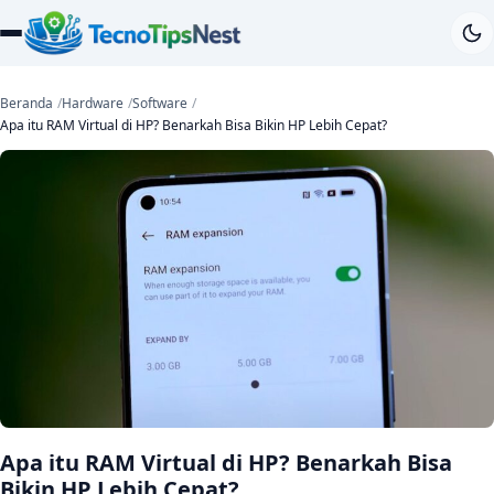
Beranda
Hardware
Software
Apa itu RAM Virtual di HP? Benarkah Bisa Bikin HP Lebih Cepat?
Apa itu RAM Virtual di HP? Benarkah Bisa
Bikin HP Lebih Cepat?