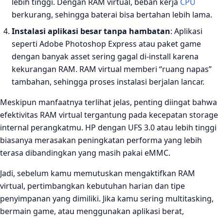
lebih tinggi. Dengan RAM virtual, beban kerja
CPU
berkurang, sehingga baterai bisa bertahan lebih lama.
Instalasi aplikasi besar tanpa hambatan
: Aplikasi
seperti Adobe Photoshop Express atau paket game
dengan banyak asset sering gagal di‑install karena
kekurangan RAM. RAM virtual memberi “ruang napas”
tambahan, sehingga proses instalasi berjalan lancar.
Meskipun manfaatnya terlihat jelas, penting diingat bahwa
efektivitas RAM virtual tergantung pada kecepatan storage
internal perangkatmu. HP dengan UFS 3.0 atau lebih tinggi
biasanya merasakan peningkatan performa yang lebih
terasa dibandingkan yang masih pakai eMMC.
Jadi, sebelum kamu memutuskan mengaktifkan RAM
virtual, pertimbangkan kebutuhan harian dan tipe
penyimpanan yang dimiliki. Jika kamu sering multitasking,
bermain game, atau menggunakan aplikasi berat,