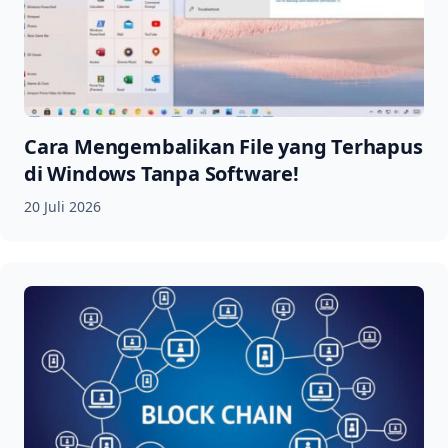
Cara Mengembalikan File yang Terhapus
di Windows Tanpa Software!
20 Juli 2026