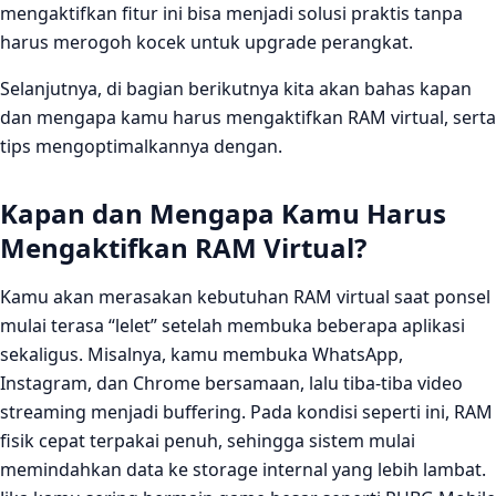
mengaktifkan fitur ini bisa menjadi solusi praktis tanpa
harus merogoh kocek untuk upgrade perangkat.
Selanjutnya, di bagian berikutnya kita akan bahas kapan
dan mengapa kamu harus mengaktifkan RAM virtual, serta
tips mengoptimalkannya dengan.
Kapan dan Mengapa Kamu Harus
Mengaktifkan RAM Virtual?
Kamu akan merasakan kebutuhan RAM virtual saat ponsel
mulai terasa “lelet” setelah membuka beberapa aplikasi
sekaligus. Misalnya, kamu membuka WhatsApp,
Instagram, dan Chrome bersamaan, lalu tiba‑tiba video
streaming menjadi buffering. Pada kondisi seperti ini, RAM
fisik cepat terpakai penuh, sehingga sistem mulai
memindahkan data ke storage internal yang lebih lambat.