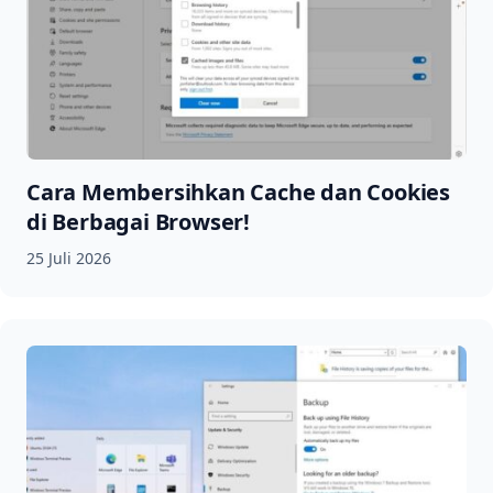
Cara Membersihkan Cache dan Cookies
di Berbagai Browser!
25 Juli 2026