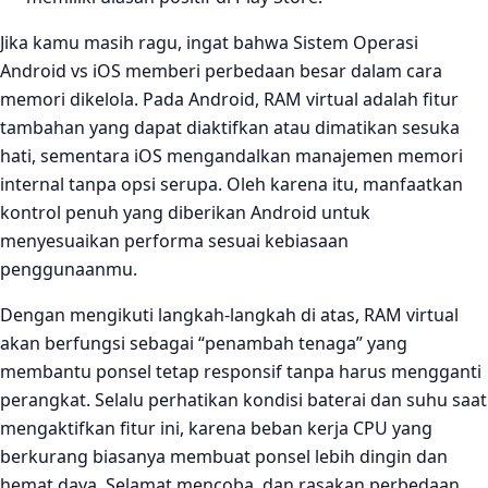
Jika kamu masih ragu, ingat bahwa Sistem Operasi
Android vs iOS memberi perbedaan besar dalam cara
memori dikelola. Pada Android, RAM virtual adalah fitur
tambahan yang dapat diaktifkan atau dimatikan sesuka
hati, sementara iOS mengandalkan manajemen memori
internal tanpa opsi serupa. Oleh karena itu, manfaatkan
kontrol penuh yang diberikan Android untuk
menyesuaikan performa sesuai kebiasaan
penggunaanmu.
Dengan mengikuti langkah‑langkah di atas, RAM virtual
akan berfungsi sebagai “penambah tenaga” yang
membantu ponsel tetap responsif tanpa harus mengganti
perangkat. Selalu perhatikan kondisi baterai dan suhu saat
mengaktifkan fitur ini, karena beban kerja CPU yang
berkurang biasanya membuat ponsel lebih dingin dan
hemat daya. Selamat mencoba, dan rasakan perbedaan