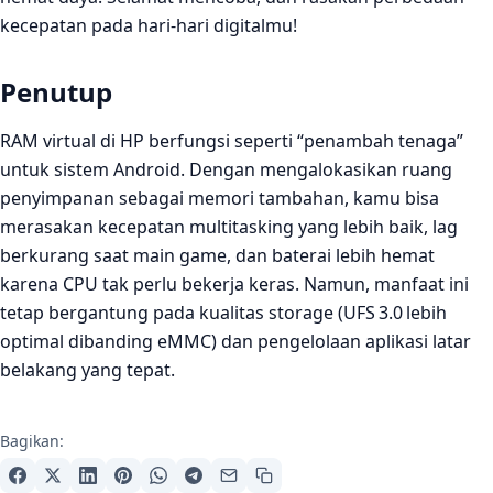
kecepatan pada hari‑hari digitalmu!
Penutup
RAM virtual di HP berfungsi seperti “penambah tenaga”
untuk sistem Android. Dengan mengalokasikan ruang
penyimpanan sebagai memori tambahan, kamu bisa
merasakan kecepatan multitasking yang lebih baik, lag
berkurang saat main game, dan baterai lebih hemat
karena CPU tak perlu bekerja keras. Namun, manfaat ini
tetap bergantung pada kualitas storage (UFS 3.0 lebih
optimal dibanding eMMC) dan pengelolaan aplikasi latar
belakang yang tepat.
Bagikan: