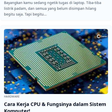
Bayangkan kamu sedang ngetik tugas di laptop. Tiba-tiba
listrik padam, dan semua yang belum disimpan hilang
begitu saja. Tapi begitu…
HARDWARE
Cara Kerja CPU & Fungsinya dalam Sistem
Komputer!