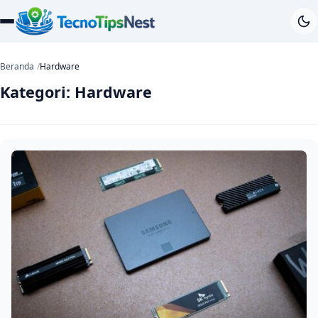
Beranda
Hardware
Kategori:
Hardware