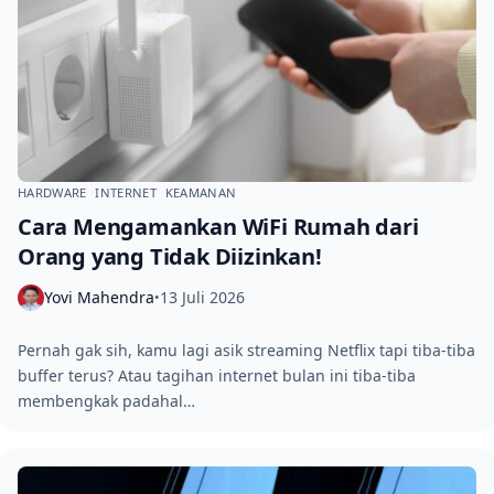
HARDWARE
INTERNET
KEAMANAN
Cara Mengamankan WiFi Rumah dari
Orang yang Tidak Diizinkan!
Yovi Mahendra
13 Juli 2026
•
Pernah gak sih, kamu lagi asik streaming Netflix tapi tiba-tiba
buffer terus? Atau tagihan internet bulan ini tiba-tiba
membengkak padahal…