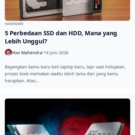
HARDWARE
5 Perbedaan SSD dan HDD, Mana yang
Lebih Unggul?
Yovi Mahendra
14 Juni 2026
•
Bayangkan kamu baru beli laptop baru, tapi saat hidupkan,
proses boot memakan waktu lebih lama dari yang kamu
harapkan. Atau…