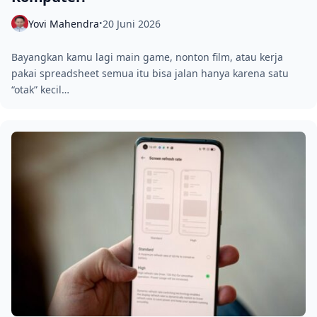
Yovi Mahendra
20 Juni 2026
•
Bayangkan kamu lagi main game, nonton film, atau kerja
pakai spreadsheet semua itu bisa jalan hanya karena satu
“otak” kecil…