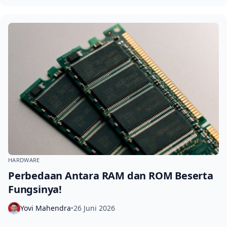
HARDWARE
Perbedaan Antara RAM dan ROM Beserta
Fungsinya!
Yovi Mahendra
26 Juni 2026
•