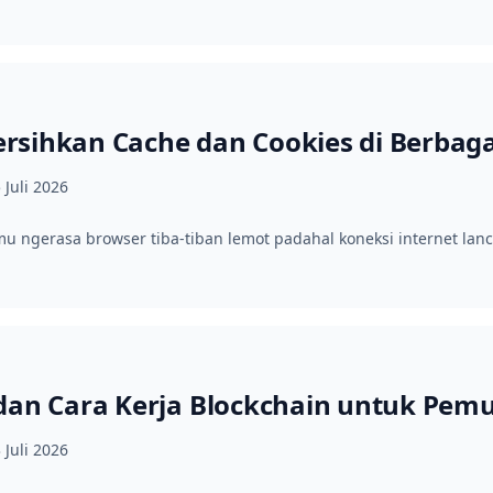
sihkan Cache dan Cookies di Berbaga
 Juli 2026
u ngerasa browser tiba-tiban lemot padahal koneksi internet lan
dan Cara Kerja Blockchain untuk Pemu
 Juli 2026