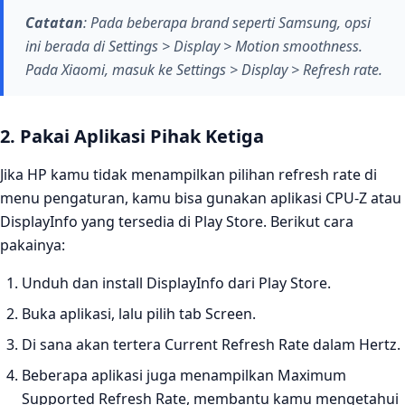
Catatan
: Pada beberapa brand seperti Samsung, opsi
ini berada di Settings > Display > Motion smoothness.
Pada Xiaomi, masuk ke Settings > Display > Refresh rate.
2. Pakai Aplikasi Pihak Ketiga
Jika HP kamu tidak menampilkan pilihan refresh rate di
menu pengaturan, kamu bisa gunakan aplikasi CPU-Z atau
DisplayInfo yang tersedia di Play Store. Berikut cara
pakainya:
Unduh dan install DisplayInfo dari Play Store.
Buka aplikasi, lalu pilih tab Screen.
Di sana akan tertera Current Refresh Rate dalam Hertz.
Beberapa aplikasi juga menampilkan Maximum
Supported Refresh Rate, membantu kamu mengetahui