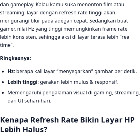
dan gameplay. Kalau kamu suka menonton film atau
streaming, layar dengan refresh rate tinggi akan
mengurangi blur pada adegan cepat. Sedangkan buat
gamer, nilai Hz yang tinggi memungkinkan frame rate
lebih konsisten, sehingga aksi di layar terasa lebih “real
time”.
Ringkasnya
:
Hz
: berapa kali layar “menyegarkan” gambar per detik.
Lebih tinggi
: gerakan lebih mulus & responsif.
Memengaruhi pengalaman visual di gaming, streaming,
dan UI sehari‑hari.
Kenapa Refresh Rate Bikin Layar HP
Lebih Halus?