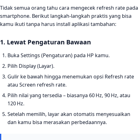
Tidak semua orang tahu cara mengecek refresh rate pada
smartphone. Berikut langkah‑langkah praktis yang bisa
kamu ikuti tanpa harus install aplikasi tambahan:
1. Lewat Pengaturan Bawaan
Buka Settings (Pengaturan) pada HP kamu.
Pilih Display (Layar).
Gulir ke bawah hingga menemukan opsi Refresh rate
atau Screen refresh rate.
Pilih nilai yang tersedia – biasanya 60 Hz, 90 Hz, atau
120 Hz.
Setelah memilih, layar akan otomatis menyesuaikan
dan kamu bisa merasakan perbedaannya.