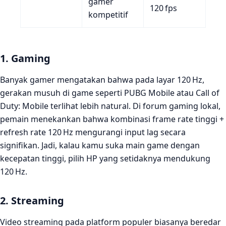
gamer
120 fps
kompetitif
1. Gaming
Banyak gamer mengatakan bahwa pada layar 120 Hz,
gerakan musuh di game seperti PUBG Mobile atau Call of
Duty: Mobile terlihat lebih natural. Di forum gaming lokal,
pemain menekankan bahwa kombinasi frame rate tinggi +
refresh rate 120 Hz mengurangi input lag secara
signifikan. Jadi, kalau kamu suka main game dengan
kecepatan tinggi, pilih HP yang setidaknya mendukung
120 Hz.
2. Streaming
Video streaming pada platform populer biasanya beredar