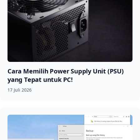
Cara Memilih Power Supply Unit (PSU)
yang Tepat untuk PC!
17 Juli 2026