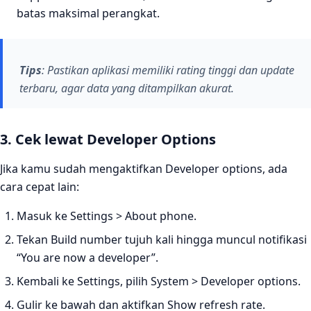
batas maksimal perangkat.
Tips
: Pastikan aplikasi memiliki rating tinggi dan update
terbaru, agar data yang ditampilkan akurat.
3. Cek lewat Developer Options
Jika kamu sudah mengaktifkan Developer options, ada
cara cepat lain:
Masuk ke Settings > About phone.
Tekan Build number tujuh kali hingga muncul notifikasi
“You are now a developer”.
Kembali ke Settings, pilih System > Developer options.
Gulir ke bawah dan aktifkan Show refresh rate.