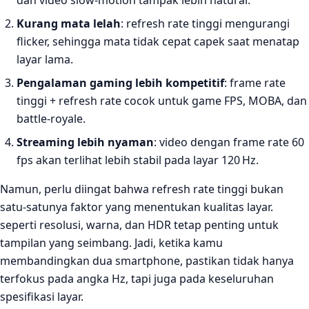
Kurang mata lelah
: refresh rate tinggi mengurangi
flicker, sehingga mata tidak cepat capek saat menatap
layar lama.
Pengalaman gaming lebih kompetitif
: frame rate
tinggi + refresh rate cocok untuk game FPS, MOBA, dan
battle‑royale.
Streaming lebih nyaman
: video dengan frame rate 60
fps akan terlihat lebih stabil pada layar 120 Hz.
Namun, perlu diingat bahwa refresh rate tinggi bukan
satu‑satunya faktor yang menentukan kualitas layar.
seperti resolusi, warna, dan HDR tetap penting untuk
tampilan yang seimbang. Jadi, ketika kamu
membandingkan dua smartphone, pastikan tidak hanya
terfokus pada angka Hz, tapi juga pada keseluruhan
spesifikasi layar.