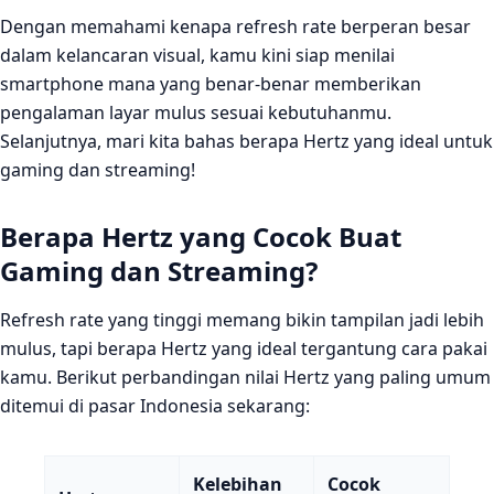
Dengan memahami kenapa refresh rate berperan besar
dalam kelancaran visual, kamu kini siap menilai
smartphone mana yang benar‑benar memberikan
pengalaman layar mulus sesuai kebutuhanmu.
Selanjutnya, mari kita bahas berapa Hertz yang ideal untuk
gaming dan streaming!
Berapa Hertz yang Cocok Buat
Gaming dan Streaming?
Refresh rate yang tinggi memang bikin tampilan jadi lebih
mulus, tapi berapa Hertz yang ideal tergantung cara pakai
kamu. Berikut perbandingan nilai Hertz yang paling umum
ditemui di pasar Indonesia sekarang:
Kelebihan
Cocok