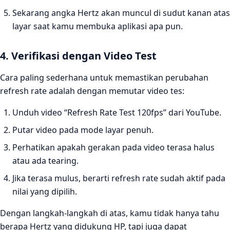
Sekarang angka Hertz akan muncul di sudut kanan atas
layar saat kamu membuka aplikasi apa pun.
4. Verifikasi dengan Video Test
Cara paling sederhana untuk memastikan perubahan
refresh rate adalah dengan memutar video tes:
Unduh video “Refresh Rate Test 120fps” dari YouTube.
Putar video pada mode layar penuh.
Perhatikan apakah gerakan pada video terasa halus
atau ada tearing.
Jika terasa mulus, berarti refresh rate sudah aktif pada
nilai yang dipilih.
Dengan langkah-langkah di atas, kamu tidak hanya tahu
berapa Hertz yang didukung HP, tapi juga dapat