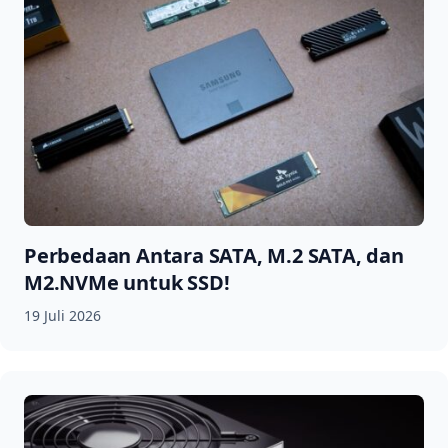
Perbedaan Antara SATA, M.2 SATA, dan
M2.NVMe untuk SSD!
19 Juli 2026