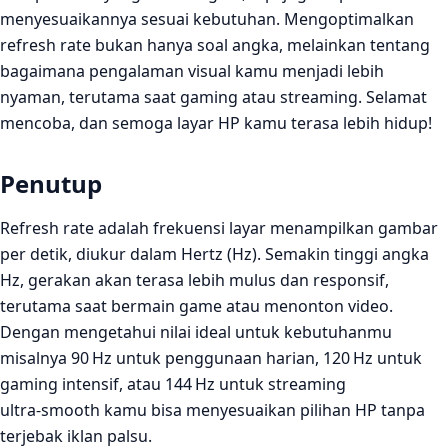
menyesuaikannya sesuai kebutuhan. Mengoptimalkan
refresh rate bukan hanya soal angka, melainkan tentang
bagaimana pengalaman visual kamu menjadi lebih
nyaman, terutama saat gaming atau streaming. Selamat
mencoba, dan semoga layar HP kamu terasa lebih hidup!
Penutup
Refresh rate adalah frekuensi layar menampilkan gambar
per detik, diukur dalam Hertz (Hz). Semakin tinggi angka
Hz, gerakan akan terasa lebih mulus dan responsif,
terutama saat bermain game atau menonton video.
Dengan mengetahui nilai ideal untuk kebutuhanmu
misalnya 90 Hz untuk penggunaan harian, 120 Hz untuk
gaming intensif, atau 144 Hz untuk streaming
ultra‑smooth kamu bisa menyesuaikan pilihan HP tanpa
terjebak iklan palsu.