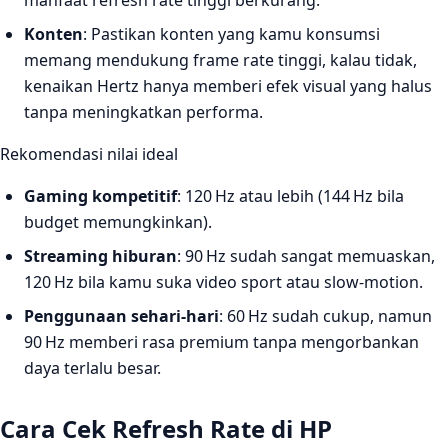
Konten
: Pastikan konten yang kamu konsumsi
memang mendukung frame rate tinggi, kalau tidak,
kenaikan Hertz hanya memberi efek visual yang halus
tanpa meningkatkan performa.
Rekomendasi nilai ideal
Gaming kompetitif
: 120 Hz atau lebih (144 Hz bila
budget memungkinkan).
Streaming hiburan
: 90 Hz sudah sangat memuaskan,
120 Hz bila kamu suka video sport atau slow‑motion.
Penggunaan sehari‑hari
: 60 Hz sudah cukup, namun
90 Hz memberi rasa premium tanpa mengorbankan
daya terlalu besar.
Cara Cek Refresh Rate di HP