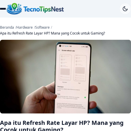
Beranda
Hardware
Software
Apa itu Refresh Rate Layar HP? Mana yang Cocok untuk Gaming?
Apa itu Refresh Rate Layar HP? Mana yang
Cocok untuk Gaming?