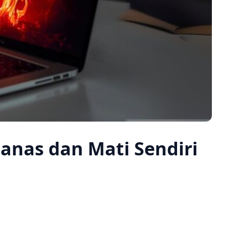
anas dan Mati Sendiri