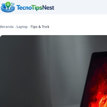
Beranda
Laptop
Tips & Trick