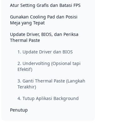
Atur Setting Grafis dan Batasi FPS
Gunakan Cooling Pad dan Posisi
Meja yang Tepat
Update Driver, BIOS, dan Periksa
Thermal Paste
1. Update Driver dan BIOS
2. Undervolting (Opsional tapi
Efektif)
3. Ganti Thermal Paste (Langkah
Terakhir)
4. Tutup Aplikasi Background
Penutup