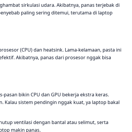
ghambat sirkulasi udara. Akibatnya, panas terjebak di
enyebab paling sering ditemui, terutama di laptop
 prosesor (CPU) dan heatsink. Lama-kelamaan, pasta ini
ektif. Akibatnya, panas dari prosesor nggak bisa
s-pasan bikin CPU dan GPU bekerja ekstra keras.
. Kalau sistem pendingin nggak kuat, ya laptop bakal
nutup ventilasi dengan bantal atau selimut, serta
aptop makin panas.